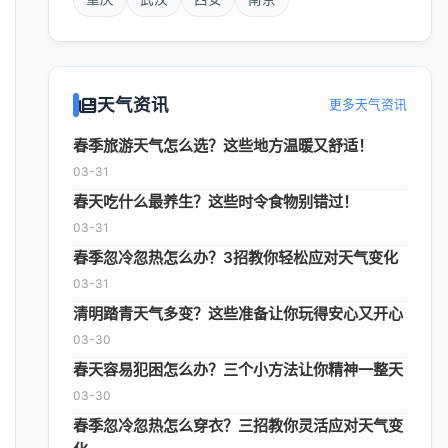
天气资讯
更多天气资讯
春季旅游天气怎么选？这些地方温暖又舒适！
03-31
春天吃什么最养生？这些时令食物别错过！
03-31
春季忽冷忽热怎么办？3招教你轻松应对天气变化
03-31
清明踏青天气多变？这些准备让你玩得安心又开心
03-30
春天容易犯困怎么办？三个小方法让你精神一整天
03-30
春季忽冷忽热怎么穿衣？三招教你灵活应对天气变