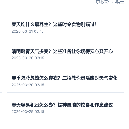
更多天气小贴士
春天吃什么最养生？这些时令食物别错过！
2026-03-31 03:15
清明踏青天气多变？这些准备让你玩得安心又开心
2026-03-30 03:15
春季忽冷忽热怎么穿衣？三招教你灵活应对天气变化
2026-03-30 03:15
春天容易犯困怎么办？提神醒脑的饮食和作息建议
2026-03-29 03:15