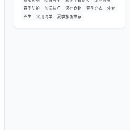
春季防护
加湿技巧
保存食物
春季穿衣
外套
养生
实用清单
夏季旅游推荐