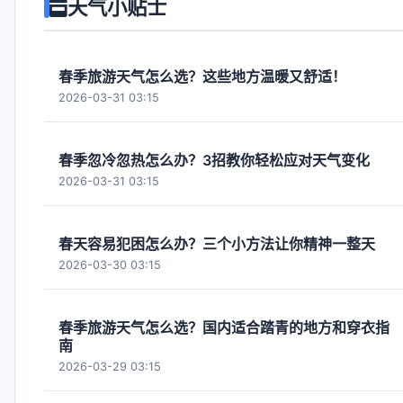
天气小贴士
春季旅游天气怎么选？这些地方温暖又舒适！
2026-03-31 03:15
春季忽冷忽热怎么办？3招教你轻松应对天气变化
2026-03-31 03:15
春天容易犯困怎么办？三个小方法让你精神一整天
2026-03-30 03:15
春季旅游天气怎么选？国内适合踏青的地方和穿衣指
南
2026-03-29 03:15