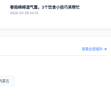
春雨绵绵湿气重，3个饮食小技巧来帮忙
2026-03-28 03:15
查看全部城市
内蒙古