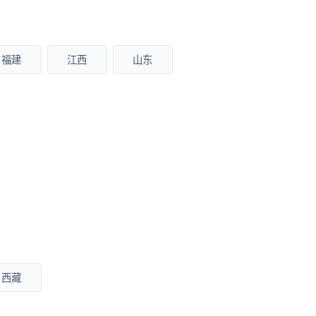
福建
江西
山东
西藏