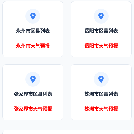
永州市区县列表
岳阳市区县列表
永州市天气预报
岳阳市天气预报
张家界市区县列表
株洲市区县列表
张家界市天气预报
株洲市天气预报