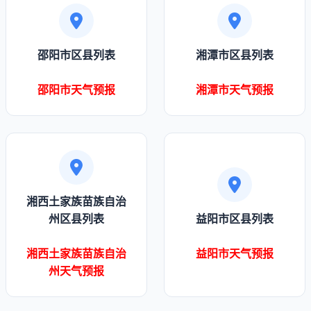
邵阳市区县列表
湘潭市区县列表
邵阳市天气预报
湘潭市天气预报
湘西土家族苗族自治
州区县列表
益阳市区县列表
湘西土家族苗族自治
益阳市天气预报
州天气预报