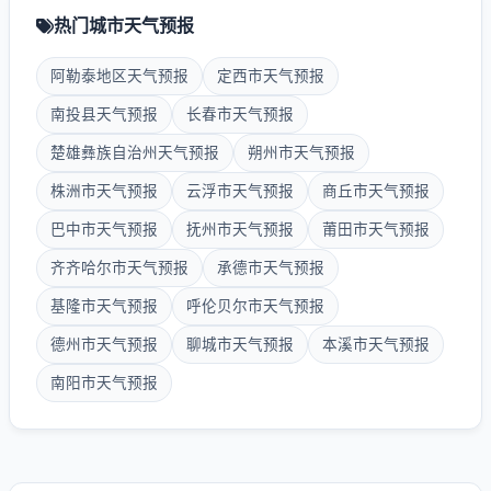
热门城市天气预报
阿勒泰地区天气预报
定西市天气预报
南投县天气预报
长春市天气预报
楚雄彝族自治州天气预报
朔州市天气预报
株洲市天气预报
云浮市天气预报
商丘市天气预报
巴中市天气预报
抚州市天气预报
莆田市天气预报
齐齐哈尔市天气预报
承德市天气预报
基隆市天气预报
呼伦贝尔市天气预报
德州市天气预报
聊城市天气预报
本溪市天气预报
南阳市天气预报