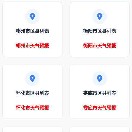
郴州市区县列表
衡阳市区县列表
郴州市天气预报
衡阳市天气预报
怀化市区县列表
娄底市区县列表
怀化市天气预报
娄底市天气预报