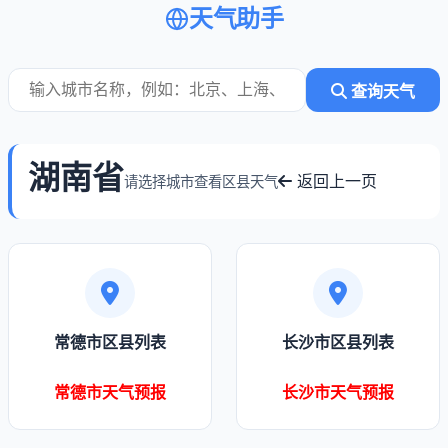
天气助手
查询天气
湖南省
返回上一页
请选择城市查看区县天气
常德市区县列表
长沙市区县列表
常德市天气预报
长沙市天气预报