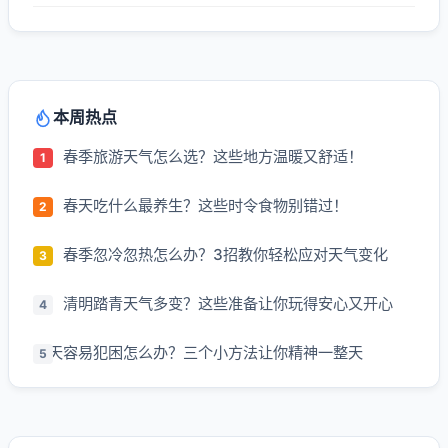
本周热点
春季旅游天气怎么选？这些地方温暖又舒适！
春天吃什么最养生？这些时令食物别错过！
春季忽冷忽热怎么办？3招教你轻松应对天气变化
清明踏青天气多变？这些准备让你玩得安心又开心
春天容易犯困怎么办？三个小方法让你精神一整天