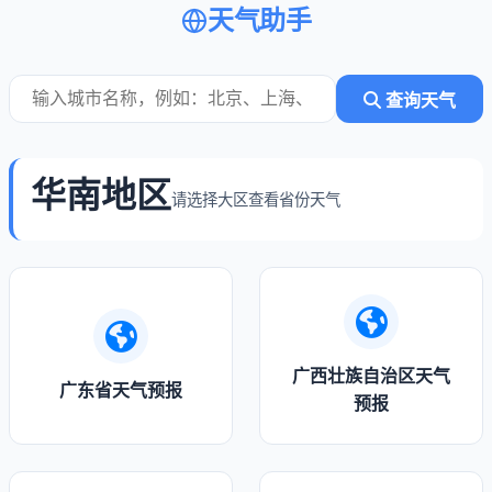
天气助手
查询天气
华南地区
请选择大区查看省份天气
广西壮族自治区天气
广东省天气预报
预报