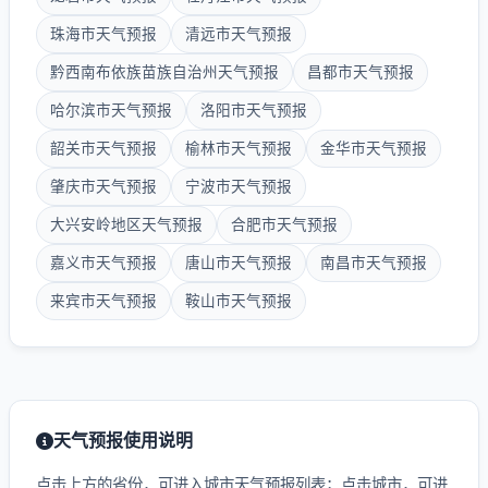
珠海市天气预报
清远市天气预报
黔西南布依族苗族自治州天气预报
昌都市天气预报
哈尔滨市天气预报
洛阳市天气预报
韶关市天气预报
榆林市天气预报
金华市天气预报
肇庆市天气预报
宁波市天气预报
大兴安岭地区天气预报
合肥市天气预报
嘉义市天气预报
唐山市天气预报
南昌市天气预报
来宾市天气预报
鞍山市天气预报
天气预报使用说明
点击上方的省份，可进入城市天气预报列表；点击城市，可进