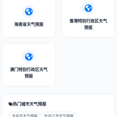
香港特别行政区天气
海南省天气预报
预报
澳门特别行政区天气
预报
热门城市天气预报
龙岩市天气预报
牡丹江市天气预报