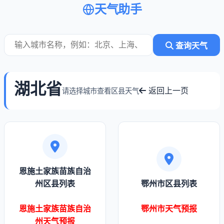
天气助手
查询天气
湖北省
返回上一页
请选择城市查看区县天气
恩施土家族苗族自治
州区县列表
鄂州市区县列表
恩施土家族苗族自治
鄂州市天气预报
州天气预报