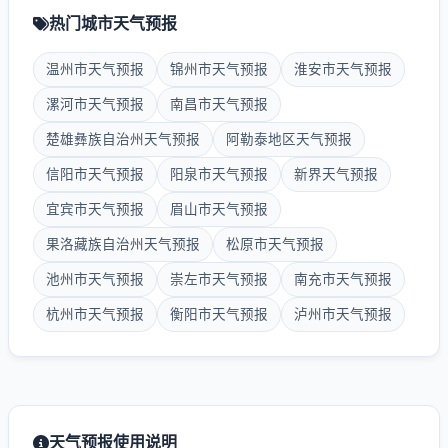
热门城市天气预报
温州市天气预报
锦州市天气预报
淮安市天气预报
漯河市天气预报
南昌市天气预报
楚雄彝族自治州天气预报
阿勒泰地区天气预报
信阳市天气预报
阳泉市天气预报
新界天气预报
宜宾市天气预报
眉山市天气预报
果洛藏族自治州天气预报
松原市天气预报
池州市天气预报
崇左市天气预报
南充市天气预报
杭州市天气预报
衡阳市天气预报
泸州市天气预报
天气预报使用说明