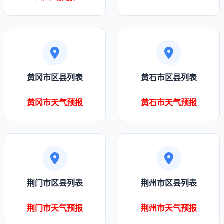
黄冈市区县列表
黄石市区县列表
黄冈市天气预报
黄石市天气预报
荆门市区县列表
荆州市区县列表
荆门市天气预报
荆州市天气预报