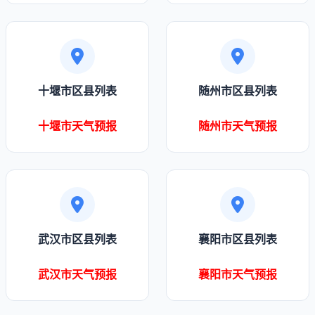
十堰市区县列表
随州市区县列表
十堰市天气预报
随州市天气预报
武汉市区县列表
襄阳市区县列表
武汉市天气预报
襄阳市天气预报