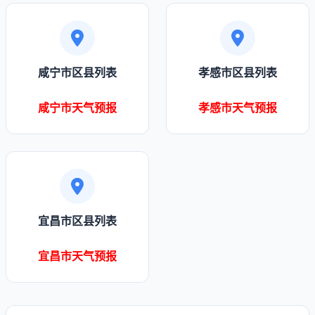
咸宁市区县列表
孝感市区县列表
咸宁市天气预报
孝感市天气预报
宜昌市区县列表
宜昌市天气预报