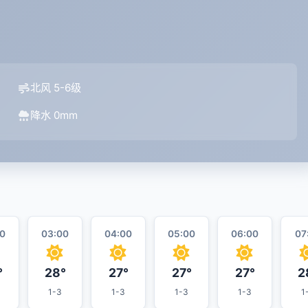
北风 5-6级
降水 0mm
0
03:00
04:00
05:00
06:00
07
°
28°
27°
27°
27°
2
1-3
1-3
1-3
1-3
1