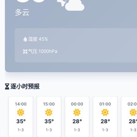
多云
湿度 45%
气压 1000hPa
逐小时预报
14:00
15:00
00:00
01:00
02:0
35°
35°
28°
28°
28
1-3
1-3
1-3
1-3
1-3