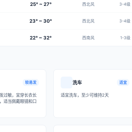
25° ~ 27°
西北风
3-4级
23° ~ 30°
西北风
3-4级
22° ~ 32°
西南风
1-3级
洗车
较易发
适宜
发过敏，宜穿长衣长
适宜洗车，至少可维持2天
，适当佩戴眼镜和口