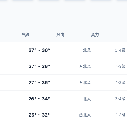
气温
风向
风力
27° ~ 36°
北风
3-4级
27° ~ 36°
东北风
1-3级
27° ~ 36°
东北风
1-3级
26° ~ 34°
北风
3-4级
25° ~ 32°
西北风
1-3级