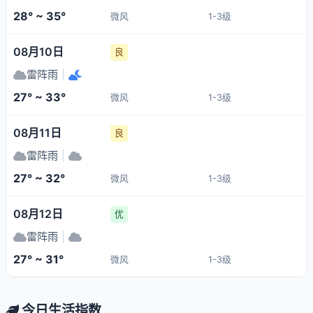
28° ~ 35°
微风
1-3级
08月10日
良
雷阵雨
|
27° ~ 33°
微风
1-3级
08月11日
良
雷阵雨
|
27° ~ 32°
微风
1-3级
08月12日
优
雷阵雨
|
27° ~ 31°
微风
1-3级
今日生活指数