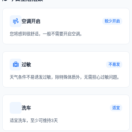
空调开启
较少开启
您将感到很舒适，一般不需要开启空调。
过敏
不易发
天气条件不易诱发过敏，除特殊体质外，无需担心过敏问题。
洗车
适宜
适宜洗车，至少可维持3天