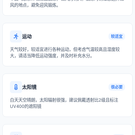
风的地点，避免迎风锻炼。
运动
较适宜
天气较好，较适宜进行各种运动，但考虑气温较高且湿度较
大，请适当降低运动强度，并及时补充水分。
太阳镜
很必要
白天天空晴朗，太阳辐射很强，建议佩戴透射比2级且标注
UV400的遮阳镜