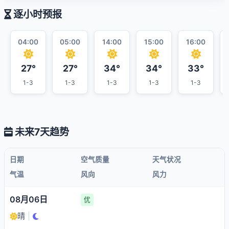
逐小时预报
04:00
05:00
14:00
15:00
16:00
27°
27°
34°
34°
33°
1-3
1-3
1-3
1-3
1-3
未来7天趋势
日期
空气质量
天气状况
气温
风向
风力
08月06日
优
晴
|