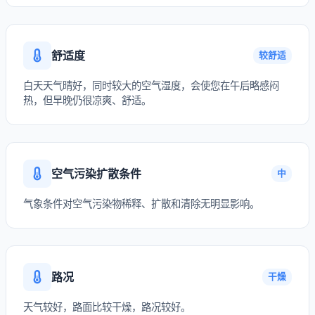
舒适度
较舒适
白天天气晴好，同时较大的空气湿度，会使您在午后略感闷
热，但早晚仍很凉爽、舒适。
空气污染扩散条件
中
气象条件对空气污染物稀释、扩散和清除无明显影响。
路况
干燥
天气较好，路面比较干燥，路况较好。