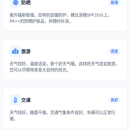
防晒
极强
紫外辐射极强，应特别加强防护，建议涂擦SPF20以上，
PA++的防晒护肤品，并随时补涂。
旅游
适宜
天气较好，温度适宜，是个好天气哦。这样的天气适宜旅游，
您可以尽情地享受大自然的风光。
交通
良好
天气较好，路面干燥，交通气象条件良好，车辆可以正常行
驶。