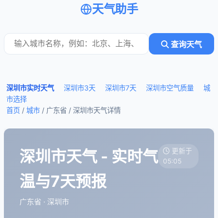
天气助手
查询天气
深圳市实时天气
深圳市3天
深圳市7天
深圳市空气质量
城
市选择
首页
/
城市
/ 广东省 /
深圳市天气详情
深圳市天气 - 实时气
更新于
05:05
温与7天预报
广东省 · 深圳市