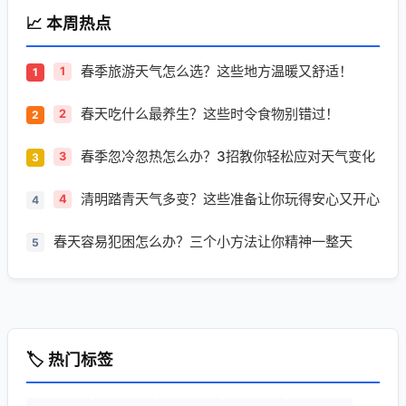
📈 本周热点
春季旅游天气怎么选？这些地方温暖又舒适！
1
春天吃什么最养生？这些时令食物别错过！
2
春季忽冷忽热怎么办？3招教你轻松应对天气变化
3
清明踏青天气多变？这些准备让你玩得安心又开心
4
春天容易犯困怎么办？三个小方法让你精神一整天
5
🏷️ 热门标签