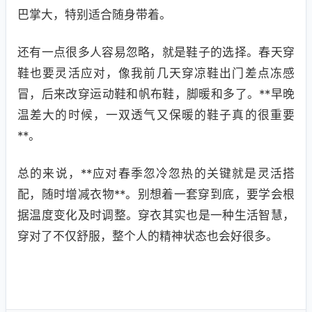
巴掌大，特别适合随身带着。
还有一点很多人容易忽略，就是鞋子的选择。春天穿
鞋也要灵活应对，像我前几天穿凉鞋出门差点冻感
冒，后来改穿运动鞋和帆布鞋，脚暖和多了。**早晚
温差大的时候，一双透气又保暖的鞋子真的很重要
**。
总的来说，**应对春季忽冷忽热的关键就是灵活搭
配，随时增减衣物**。别想着一套穿到底，要学会根
据温度变化及时调整。穿衣其实也是一种生活智慧，
穿对了不仅舒服，整个人的精神状态也会好很多。