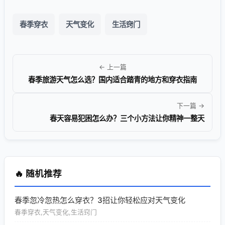
春季穿衣
天气变化
生活窍门
← 上一篇
春季旅游天气怎么选？国内适合踏青的地方和穿衣指南
下一篇 →
春天容易犯困怎么办？三个小方法让你精神一整天
🔥 随机推荐
春季忽冷忽热怎么穿衣？3招让你轻松应对天气变化
春季穿衣,天气变化,生活窍门