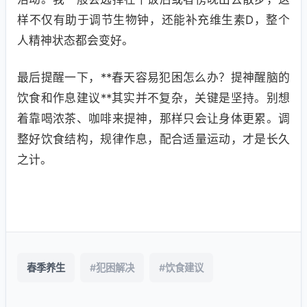
样不仅有助于调节生物钟，还能补充维生素D，整个
人精神状态都会变好。
最后提醒一下，**春天容易犯困怎么办？提神醒脑的
饮食和作息建议**其实并不复杂，关键是坚持。别想
着靠喝浓茶、咖啡来提神，那样只会让身体更累。调
整好饮食结构，规律作息，配合适量运动，才是长久
之计。
春季养生
#犯困解决
#饮食建议