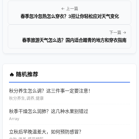
← 上一篇
春季忽冷忽热怎么穿衣？3招让你轻松应对天气变化
下一篇 →
春季旅游天气怎么选？国内适合踏青的地方和穿衣指南
🔥 随机推荐
秋分养生怎么调？这三件事一定要注意！
秋分养生,调养,健康
秋季干燥怎么润肺？这几种水果别错过
Array
立秋后早晚温差大，如何预防感冒？