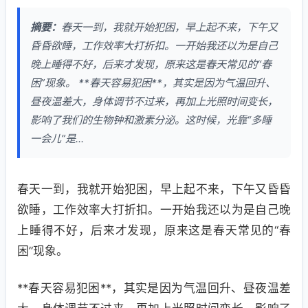
摘要：
春天一到，我就开始犯困，早上起不来，下午又
昏昏欲睡，工作效率大打折扣。一开始我还以为是自己
晚上睡得不好，后来才发现，原来这是春天常见的“春
困”现象。 **春天容易犯困**，其实是因为气温回升、
昼夜温差大，身体调节不过来，再加上光照时间变长，
影响了我们的生物钟和激素分泌。这时候，光靠“多睡
一会儿”是...
春天一到，我就开始犯困，早上起不来，下午又昏昏
欲睡，工作效率大打折扣。一开始我还以为是自己晚
上睡得不好，后来才发现，原来这是春天常见的“春
困”现象。
**春天容易犯困**，其实是因为气温回升、昼夜温差