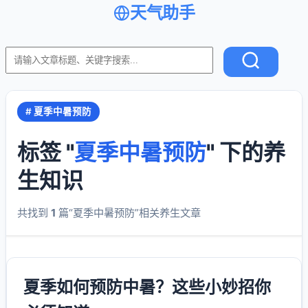
天气助手
# 夏季中暑预防
标签 "
夏季中暑预防
" 下的养
生知识
共找到
1
篇“夏季中暑预防”相关养生文章
夏季如何预防中暑？这些小妙招你