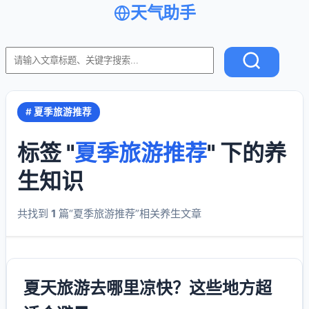
天气助手
# 夏季旅游推荐
标签 "
夏季旅游推荐
" 下的养
生知识
共找到
1
篇“夏季旅游推荐”相关养生文章
夏天旅游去哪里凉快？这些地方超